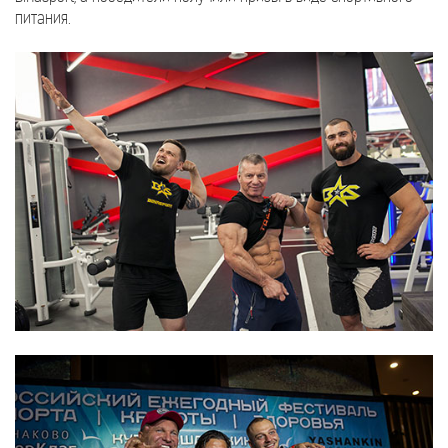
питания.