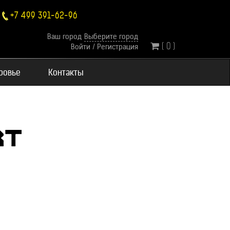
+7 499 391-62-96
Ваш город
Выберите город
( 0 )
Войти
/
Регистрация
оровье
Контакты