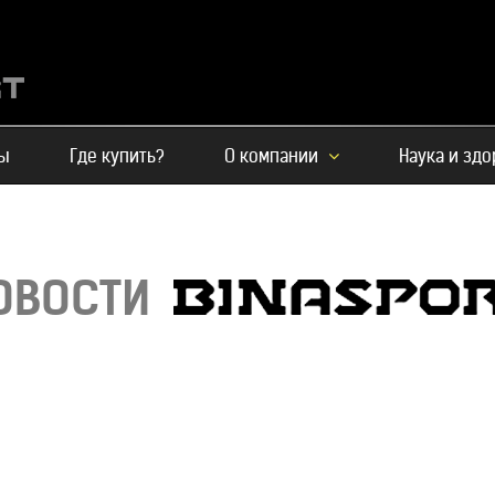
ы
Где купить?
О компании
Наука и зд
ОВОСТИ