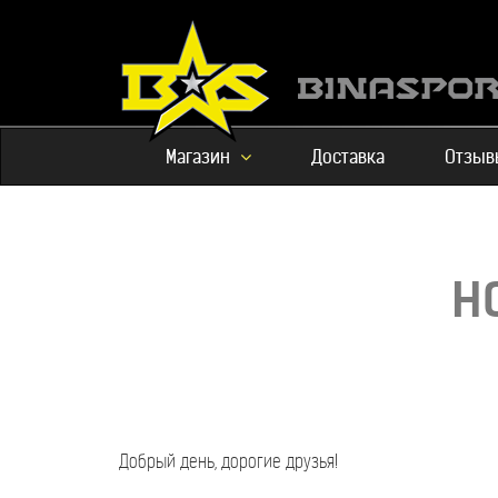
Магазин
Доставка
Отзыв
Н
Добрый день, дорогие друзья!