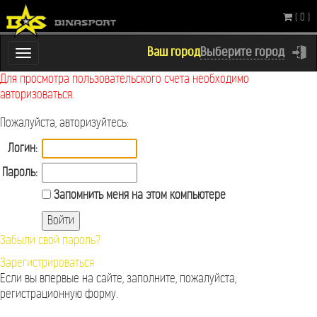
( 0 )
Ваш город
Выберите город
Переключатель
навигации
Для просмотра пользовательского счета необходимо
авторизоваться.
Пожалуйста, авторизуйтесь:
Логин:
Пароль:
Запомнить меня на этом компьютере
Забыли свой пароль?
Зарегистрироваться
Если вы впервые на сайте, заполните, пожалуйста,
регистрационную форму.