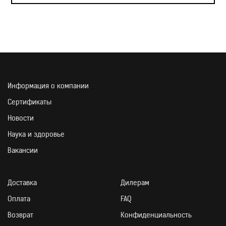
ИНГРЕДИЕНТНЫЙ СО
Информация о компании
Сертификаты
Новости
Наука и здоровье
Вакансии
Доставка
Дилерам
Оплата
FAQ
Возврат
Конфиденциальность