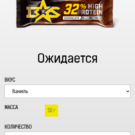
Ожидается
ВКУС
МАССА
50 г
КОЛИЧЕСТВО