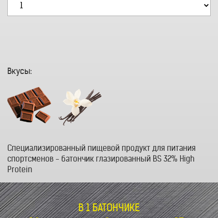
Вкусы:
Специализированный пищевой продукт для питания
спортсменов - батончик глазированный BS 32% High
Protein