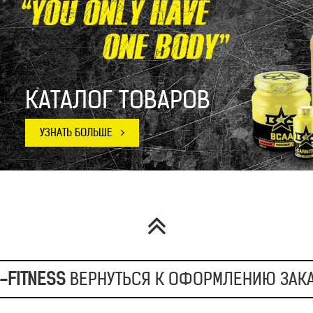
КАТАЛОГ ТОВАРОВ
-FITNESS
ВЕРНУТЬСЯ К ОФОРМЛЕНИЮ ЗАК