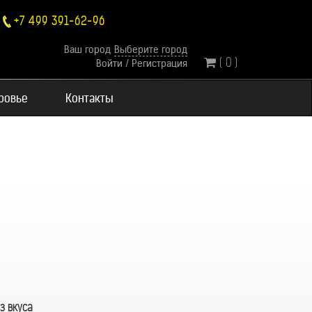
+7 499 391-62-96
Ваш город
Выберите город
( 0 )
Войти
/
Регистрация
оровье
Контакты
з вкуса