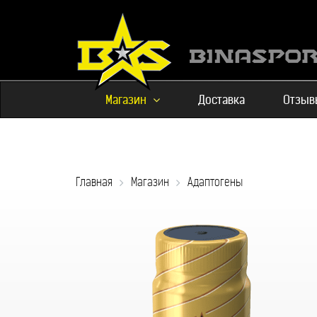
Магазин
Доставка
Отзыв
Главная
Магазин
Адаптогены