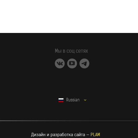
Мы в соц сетях
Russian
Дизайн и разработка сайта —
PLAM