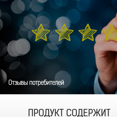
Отзывы потребителей
ПРОДУКТ СОДЕРЖИТ