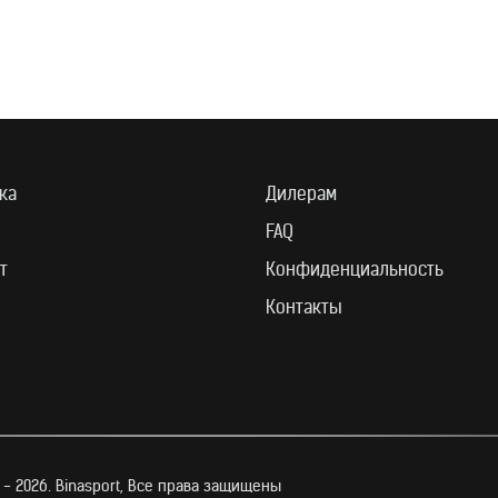
ка
Дилерам
FAQ
т
Конфиденциальность
Контакты
 - 2026. Binasport, Все права защищены