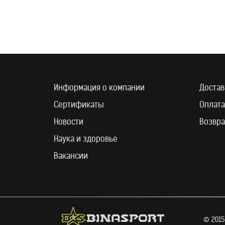
Информация о компании
Достав
Сертификаты
Оплата
Новости
Возвра
Наука и здоровье
Вакансии
© 2015