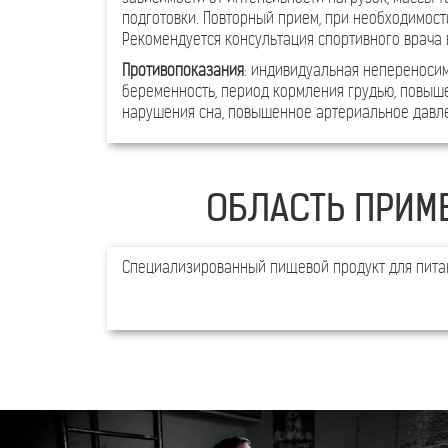
подготовки. Повторный прием, при необходимости
Рекомендуется консультация спортивного врача 
Противопоказания
: индивидуальная непереносим
беременность, период кормления грудью, повыш
нарушения сна, повышенное артериальное давле
ОБЛАСТЬ ПРИМ
Специализированный пищевой продукт для пита