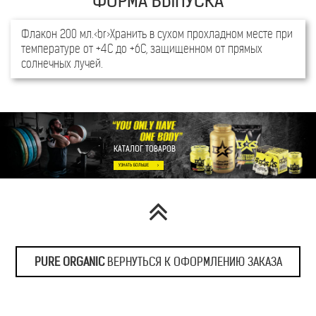
Флакон 200 мл.<br>Хранить в сухом прохладном месте при
температуре от +4С до +6С, защищенном от прямых
солнечных лучей.
КАТАЛОГ ТОВАРОВ
PURE ORGANIC
ВЕРНУТЬСЯ К ОФОРМЛЕНИЮ ЗАКАЗА