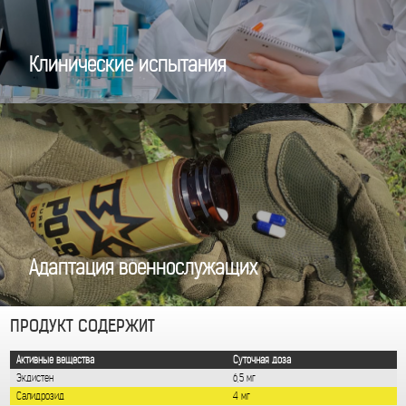
Клинические испытания
Адаптация военнослужащих