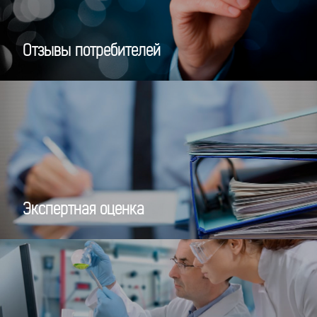
Отзывы потребителей
Экспертная оценка