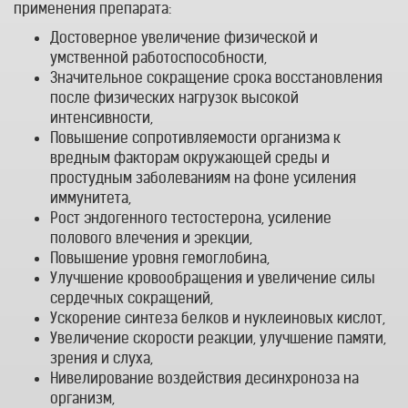
применения препарата:
Достоверное увеличение физической и
умственной работоспособности,
Значительное сокращение срока восстановления
после физических нагрузок высокой
интенсивности,
Повышение сопротивляемости организма к
вредным факторам окружающей среды и
простудным заболеваниям на фоне усиления
иммунитета,
Рост эндогенного тестостерона, усиление
полового влечения и эрекции,
Повышение уровня гемоглобина,
Улучшение кровообращения и увеличение силы
сердечных сокращений,
Ускорение синтеза белков и нуклеиновых кислот,
Увеличение скорости реакции, улучшение памяти,
зрения и слуха,
Нивелирование воздействия десинхроноза на
организм,