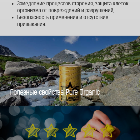
Замедление процессов старения, защита клеток
организма от повреждений и разрушений,
Безопасность применения и отсутствие
привыкания.
Полезные свойства Pure Organic