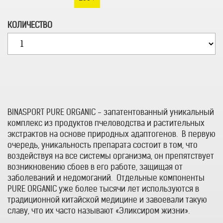
КОЛИЧЕСТВО
BINASPORT PURE ORGANIC - запатентованный уникальный
комплекс из продуктов пчеловодства и растительных
экстрактов на основе природных адаптогенов. В первую
очередь, уникальность препарата состоит в том, что
воздействуя на все системы организма, он препятствует
возникновению сбоев в его работе, защищая от
заболеваний и недомоганий. Отдельные компоненты
PURE ORGANIC уже более тысячи лет используются в
традиционной китайской медицине и завоевали такую
славу, что их часто называют «Эликсиром жизни».