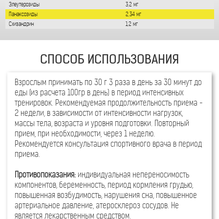
Взрослым принимать по 30 г 3 раза в день за 30 минут до
еды (из расчета 100гр в день) в период интенсивных
тренировок. Рекомендуемая продолжительность приема -
2 недели, в зависимости от интенсивности нагрузок,
массы тела, возраста и уровня подготовки. Повторный
прием, при необходимости, через 1 неделю.
Рекомендуется консультация спортивного врача в период
приема.
Противопоказания:
индивидуальная непереносимость
компонентов, беременность, период кормления грудью,
повышенная возбудимость, нарушения сна, повышенное
артериальное давление, атеросклероз сосудов. Не
является лекарственным средством.