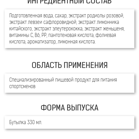
Подготовленная вода, сахар, экстракт родиолы розовой,
экстракт левзеи сафлоровидной, экстракт лимонника
китайского, экстракт элеутерококка, экстракт женьшеня,
витамины C, B6, PP, пантотеновая кислота, фолиевая
кислота, ароматизатор, лимонная кислота.
Специализированный пищевой продукт для питания
спортсменов
Бутылка 330 мл.