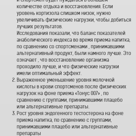
количестве отдыха и восстановления. Если
уровень кортизола слишком низок, нужно
увеличивать физические нагрузки, чтобы добиться
лучших результатов.
Исследования показали, что баланс показателей
анаболического индекса во время приема напитка,
по сравнению со спортсменами , принимавшими
альтернативный продукт, были намного лучше. Это
означает , что восстановление организма
проходило лучше, и что физические нагрузки
имели оптимальный эффект.
Выраженное уменьшение уровня молочной
кислоты в крови спортсменов после физических
нагрузок на фоне приема «Тонус 007» , по
сравнению с группами, принимавшими плацебо
или альтернативные препараты.
Рост уровня эндогенного тестостерона на фоне
приема напитка, по сравнению с группами,
принимавшими плацебо или альтернативные
препараты