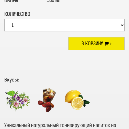
330 мл
ОБЪЕМ
КОЛИЧЕСТВО
В КОРЗИНУ
Вкусы:
Уникальный натуральный тонизирующий напиток на