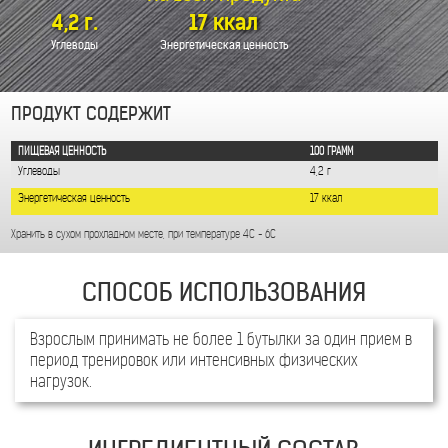
Взрослым принимать не более 1 бутылки за один прием в
период тренировок или интенсивных физических
нагрузок.