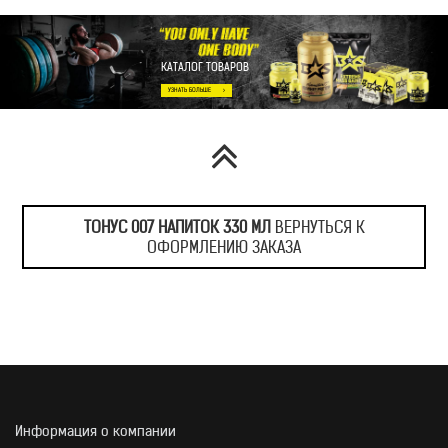
КАТАЛОГ ТОВАРОВ
ТОНУС 007 НАПИТОК 330 МЛ
ВЕРНУТЬСЯ К
ОФОРМЛЕНИЮ ЗАКАЗА
Информация о компании