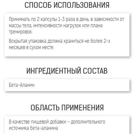
Принимать по 2 капсулы 1-3 раза в день, в зависимости от
массы тела, интенсивности нагрузок или плана
тренировок.
Вскрытая упаковка должна храниться не более 2-х
месяцев в сухом месте.
Бета-Аланин
В качестве пищевой добавки – дополнительного
источника бета-аланина