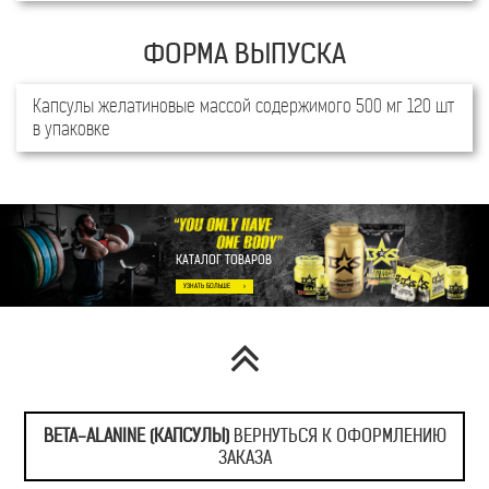
Капсулы желатиновые массой содержимого 500 мг 120 шт
в упаковке
КАТАЛОГ ТОВАРОВ
BETA-ALANINE (КАПСУЛЫ)
ВЕРНУТЬСЯ К ОФОРМЛЕНИЮ
ЗАКАЗА