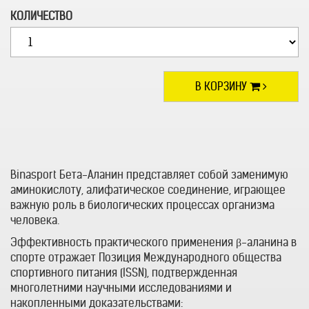
КОЛИЧЕСТВО
В КОРЗИНУ
Binasport Бета-Аланин представляет собой заменимую
аминокислоту, алифатическое соединение, играющее
важную роль в биологических процессах организма
человека.
Эффективность практического применения β-аланина в
спорте отражает Позиция Международного общества
спортивного питания (ISSN), подтвержденная
многолетними научными исследованиями и
накопленными доказательствами: