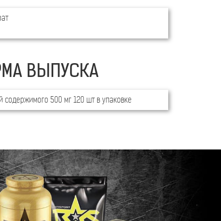
рат
МА ВЫПУСКА
 содержимого 500 мг 120 шт в упаковке