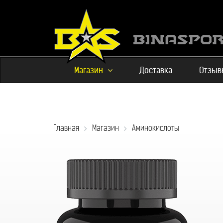
Магазин
Доставка
Отзыв
Главная
Магазин
Аминокислоты