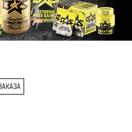
ЗАКАЗА