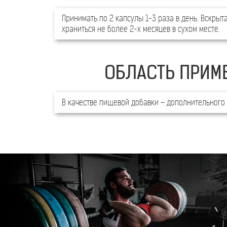
Принимать по 2 капсулы 1-3 раза в день. Вскрыт
храниться не более 2-х месяцев в сухом месте.
ОБЛАСТЬ ПРИМ
В качестве пищевой добавки – дополнительного