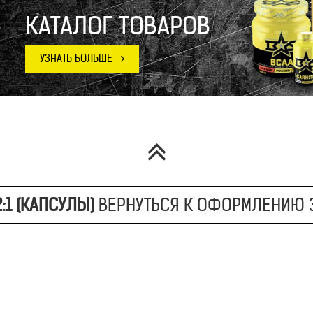
КАТАЛОГ ТОВАРОВ
:1 (КАПСУЛЫ)
ВЕРНУТЬСЯ К ОФОРМЛЕНИЮ 