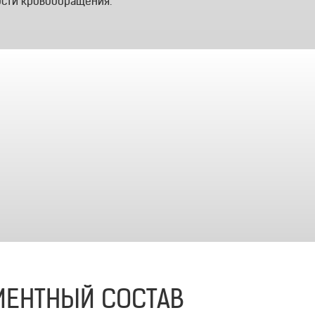
ости кровообращения.
ИЕНТНЫЙ СОСТАВ