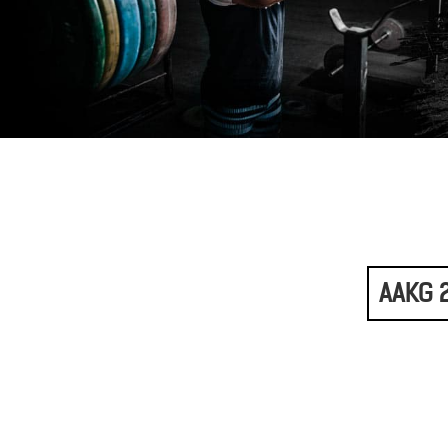
AAKG 2