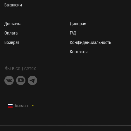
Вакансии
Доставка
Дилерам
Оплата
FAQ
Возврат
Конфиденциальность
Контакты
Мы в соц сетях
Russian