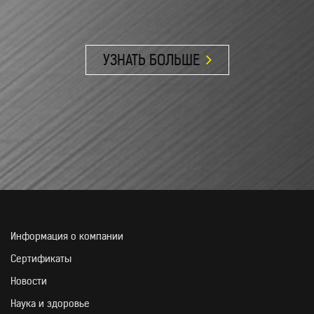
УЗНАТЬ БОЛЬШЕ
ЛЮБИМАЯ ПРОДУКЦИЯ
Информация о компании
Сертификаты
Новости
Наука и здоровье