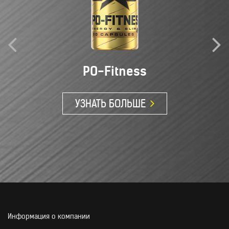
PO-Fitness
УЗНАТЬ БОЛЬШЕ
Информация о компании